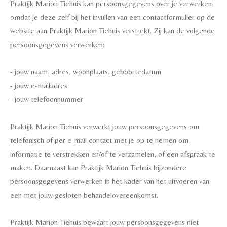
Praktijk Marion Tiehuis kan persoonsgegevens over je verwerken,
omdat je deze zelf bij het invullen van een contactformulier op de
website aan Praktijk Marion Tiehuis verstrekt. Zij kan de volgende
persoonsgegevens verwerken:
- jouw naam, adres, woonplaats, geboortedatum
- jouw e-mailadres
- jouw telefoonnummer
Praktijk Marion Tiehuis verwerkt jouw persoonsgegevens om
telefonisch of per e-mail contact met je op te nemen om
informatie te verstrekken en/of te verzamelen, of een afspraak te
maken. Daarnaast kan Praktijk Marion Tiehuis bijzondere
persoonsgegevens verwerken in het kader van het uitvoeren van
een met jouw gesloten behandelovereenkomst.
Praktijk Marion Tiehuis bewaart jouw persoonsgegevens niet