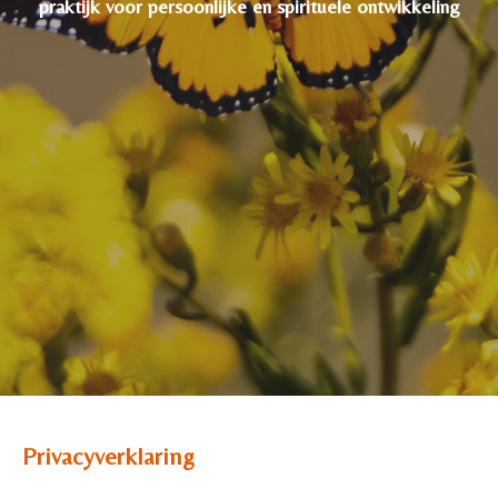
praktijk voor persoonlijke en spirituele ontwikkeling
Privacyverklaring