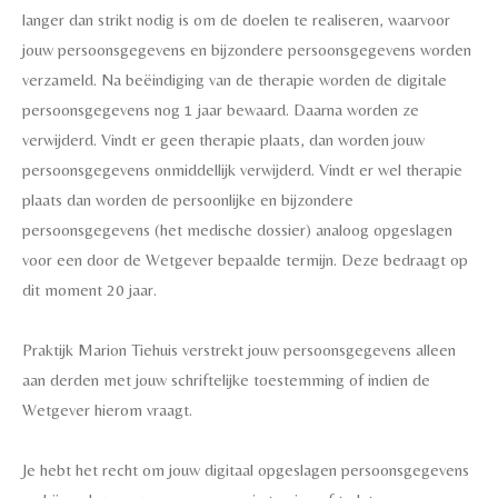
langer dan strikt nodig is om de doelen te realiseren, waarvoor
jouw persoonsgegevens en bijzondere persoonsgegevens worden
verzameld. Na beëindiging van de therapie worden de digitale
persoonsgegevens nog 1 jaar bewaard. Daarna worden ze
verwijderd. Vindt er geen therapie plaats, dan worden jouw
persoonsgegevens onmiddellijk verwijderd. Vindt er wel therapie
plaats dan worden de persoonlijke en bijzondere
persoonsgegevens (het medische dossier) analoog opgeslagen
voor een door de Wetgever bepaalde termijn. Deze bedraagt op
dit moment 20 jaar.
Praktijk Marion Tiehuis verstrekt jouw persoonsgegevens alleen
aan derden met jouw schriftelijke toestemming of indien de
Wetgever hierom vraagt.
Je hebt het recht om jouw digitaal opgeslagen persoonsgegevens