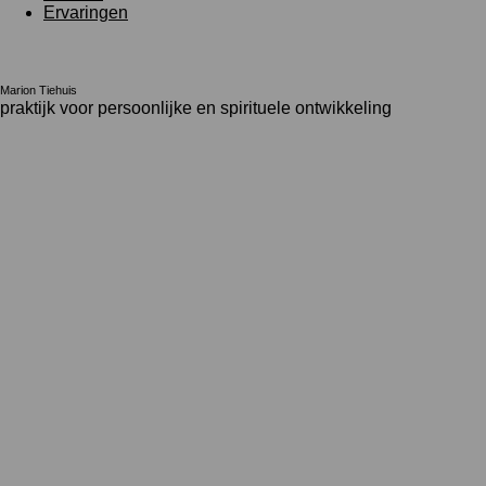
Ervaringen
Marion Tiehuis
praktijk voor persoonlijke en spirituele ontwikkeling