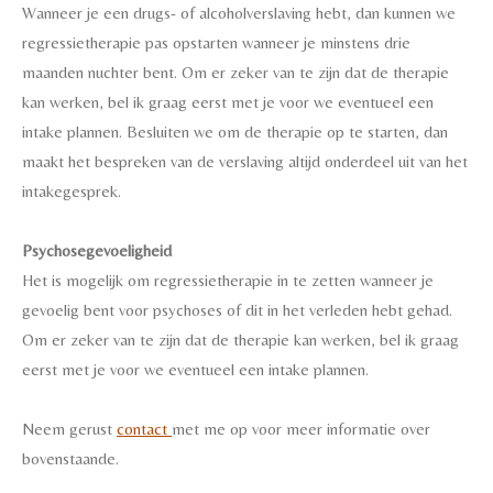
Wanneer je een drugs- of alcoholverslaving hebt, dan kunnen we
regressietherapie pas opstarten wanneer je minstens drie
maanden nuchter bent. Om er zeker van te zijn dat de therapie
kan werken, bel ik graag eerst met je voor we eventueel een
intake plannen. Besluiten we om de therapie op te starten, dan
maakt het bespreken van de verslaving altijd onderdeel uit van het
intakegesprek.
Psychosegevoeligheid
Het is mogelijk om regressietherapie in te zetten wanneer je
gevoelig bent voor psychoses of dit in het verleden hebt gehad.
Om er zeker van te zijn dat de therapie kan werken, bel ik graag
eerst met je voor we eventueel een intake plannen.
Neem gerust
contact
met me op voor meer informatie over
bovenstaande.