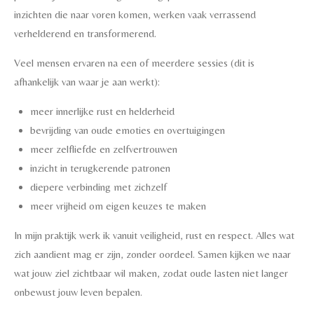
inzichten die naar voren komen, werken vaak verrassend
verhelderend en transformerend.
Veel mensen ervaren na een of meerdere sessies (dit is
afhankelijk van waar je aan werkt):
meer innerlijke rust en helderheid
bevrijding van oude emoties en overtuigingen
meer zelfliefde en zelfvertrouwen
inzicht in terugkerende patronen
diepere verbinding met zichzelf
meer vrijheid om eigen keuzes te maken
In mijn praktijk werk ik vanuit veiligheid, rust en respect. Alles wat
zich aandient mag er zijn, zonder oordeel. Samen kijken we naar
wat jouw ziel zichtbaar wil maken, zodat oude lasten niet langer
onbewust jouw leven bepalen.